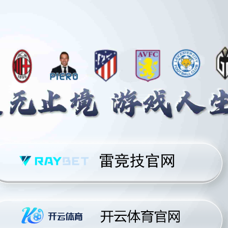
网站首页
认识世界杯竞猜app
数据
彩对决 武汉三镇队与云
网站首页
中超联赛精彩对决 武汉三镇队与云南玉昆队战