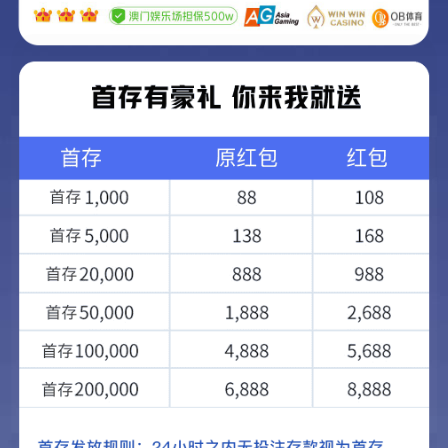
也关系到球迷们的期待与热情。尽管AC米兰作为主场球
队，拥有主场之利，但最终却以失利告终。
比赛回顾
比赛开始后，AC米兰展现出了良好的进攻状态，试图通
过快速的传递与配合来撕开拉齐奥的防线。然而，拉齐
奥的防守非常稳固，门将的多次精彩扑救也让AC米兰的
进攻屡屡受挫。随着比赛的深入，拉齐奥逐渐找到了比
赛的节奏，并通过快速反击制造了几次威胁。