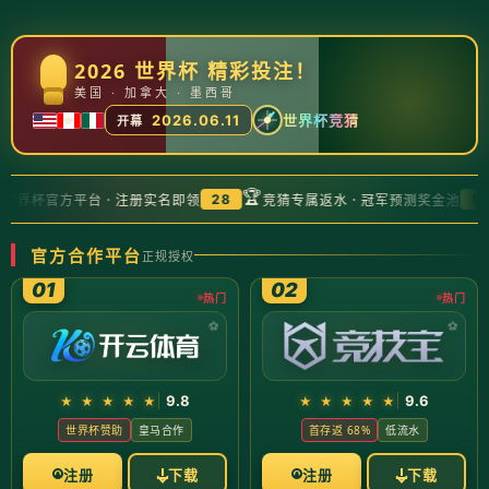
西甲球探赞赏小球员的
努力与潜力
网站首页
西甲球探赞赏小球员的努力与潜力