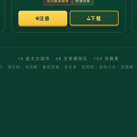
广泛的讨论与关注。随着各支球队的实力不断变化，预
三支主要球队进行分析，探讨它们的出线前景。
击力和稳固的防守，成功获得了世界杯的参赛资格。球
手忌惮的对象。尽管在小组赛中面临一些挑战，但凭借
小组第一身份出线。