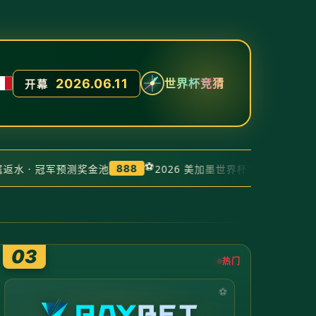
指数
战术复盘
资讯
马上联
系
伍前景
联系世界杯竞猜app