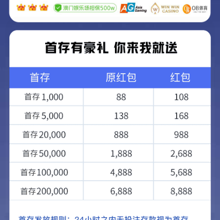
2026-06-09 18:24:08
Admin
0 Comments
在2023年意甲联赛中，国际米兰（国米）与博洛尼亚的
比赛成为了球迷们热议的话题。在这场比赛中，双方均
展现了强大的竞技状态，最终以3-3的平局收场。
比赛概述
比赛开始后，国米迅速占据了主动权，展现出强大的进
攻能力。然而，博洛尼亚也不甘示弱，双方在场上展开
了激烈的争夺。第一个进球来自国米，由球队的前锋率