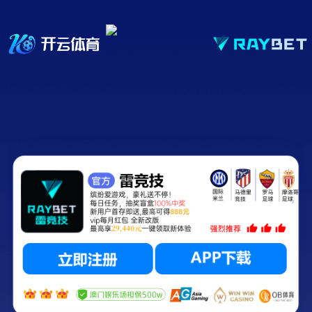
国米与博洛尼亚激战成
和 迪马尔科精彩任意球
引发关注
网站首页
国米与博洛尼亚激战成和 迪马尔科精彩任意球引发关注