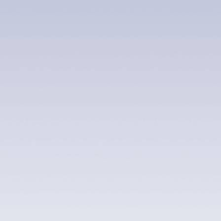
Comment
*
发表评论