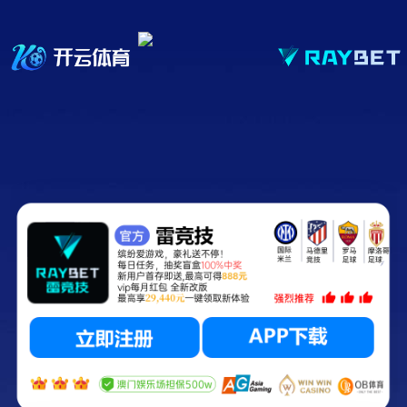
深入解析最新要闻与趋
势
网站首页
深入解析最新要闻与趋势