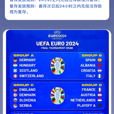
关注眼前的要闻，更要分析这些要闻背后的趋势。通过
深入的分析，我们可以发现潜在的机会与挑战，从而为
未来的规划提供依据。
要闻对我们的影响
每一条要闻都可能对我们的生活产生影响。无论是政策
的改变、经济数据的发布，还是社会事件的发生，它们
都直接或间接地影响着我们的生活方式和价值观。因