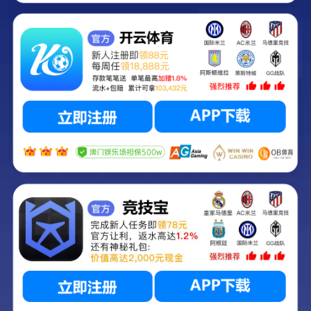
深入解析最新要闻与趋势
2026-06-25 02:18:19
Admin
0 Comments