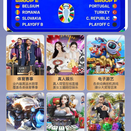
此，及时了解这些信息是非常必要的。
总结与展望
在快速变化的时代，保持对要闻的敏感度，以及对趋势
的洞察力，将使我们在日常生活和工作中更具优势。未